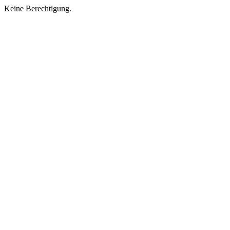
Keine Berechtigung.